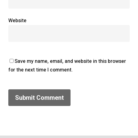
Website
Save my name, email, and website in this browser
for the next time I comment.