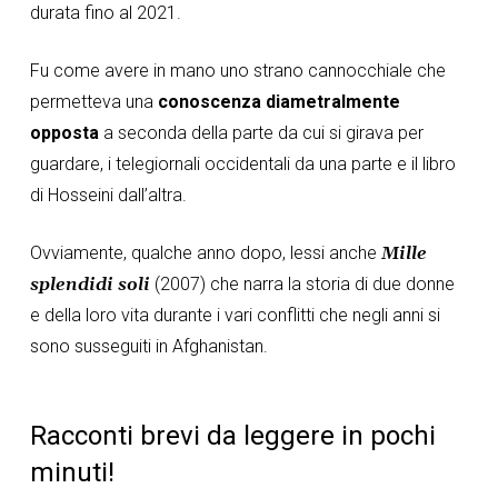
durata fino al 2021.
Fu come avere in mano uno strano cannocchiale che
permetteva una
conoscenza diametralmente
opposta
a seconda della parte da cui si girava per
guardare, i telegiornali occidentali da una parte e il libro
di Hosseini dall’altra.
Ovviamente, qualche anno dopo, lessi anche
Mille
splendidi soli
(2007) che narra la storia di due donne
e della loro vita durante i vari conflitti che negli anni si
sono susseguiti in Afghanistan.
Racconti brevi da leggere in pochi
minuti!