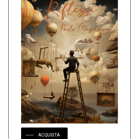
ACQUISTA