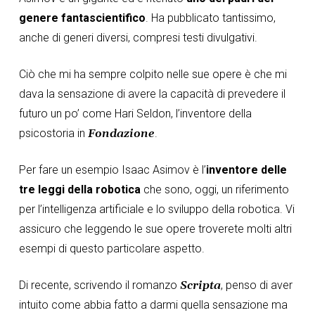
genere fantascientifico
. Ha pubblicato tantissimo,
anche di generi diversi, compresi testi divulgativi.
Ciò che mi ha sempre colpito nelle sue opere è che mi
dava la sensazione di avere la capacità di prevedere il
futuro un po’ come Hari Seldon, l’inventore della
psicostoria in
Fondazione
.
Per fare un esempio Isaac Asimov è l’
inventore delle
tre leggi della robotica
che sono, oggi, un riferimento
per l’intelligenza artificiale e lo sviluppo della robotica. Vi
assicuro che leggendo le sue opere troverete molti altri
esempi di questo particolare aspetto.
Di recente, scrivendo il romanzo
Scripta
, penso di aver
intuito come abbia fatto a darmi quella sensazione ma