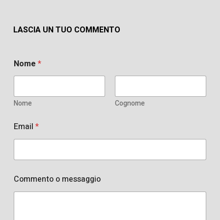
LASCIA UN TUO COMMENTO
Nome
*
Nome
Cognome
Email
*
Commento o messaggio