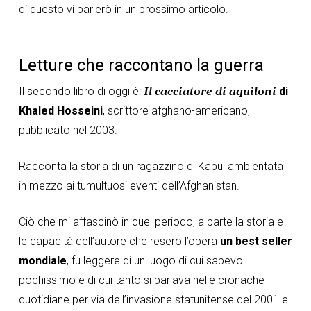
di questo vi parlerò in un prossimo articolo.
Letture che raccontano la guerra
Il secondo libro di oggi è:
Il cacciatore di aquiloni
di
Khaled Hosseini
, scrittore afghano-americano,
pubblicato nel 2003.
Racconta la storia di un ragazzino di Kabul ambientata
in mezzo ai tumultuosi eventi dell’Afghanistan.
Ciò che mi affascinò in quel periodo, a parte la storia e
le capacità dell’autore che resero l’opera
un best seller
mondiale
, fu leggere di un luogo di cui sapevo
pochissimo e di cui tanto si parlava nelle cronache
quotidiane per via dell’invasione statunitense del 2001 e