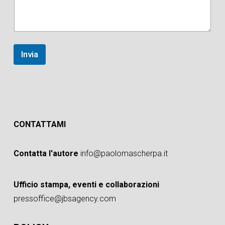
Invia
CONTATTAMI
Contatta l'autore
info@paolomascherpa.it
Ufficio stampa, eventi e collaborazioni
pressoffice@jbsagency.com