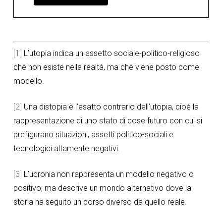
[1]
L’utopia indica un assetto sociale-politico-religioso
che non esiste nella realtà, ma che viene posto come
modello.
[2]
Una distopia è l’esatto contrario dell’utopia, cioè la
rappresentazione di uno stato di cose futuro con cui si
prefigurano situazioni, assetti politico-sociali e
tecnologici altamente negativi.
[3]
L’ucronia non rappresenta un modello negativo o
positivo, ma descrive un mondo alternativo dove la
storia ha seguito un corso diverso da quello reale.