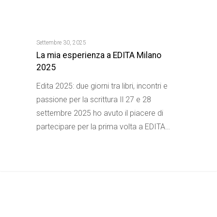
Settembre 30, 2025
La mia esperienza a EDITA Milano
2025
Edita 2025: due giorni tra libri, incontri e
passione per la scrittura Il 27 e 28
settembre 2025 ho avuto il piacere di
partecipare per la prima volta a EDITA…