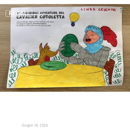
REGALI
Giugno 18, 2026