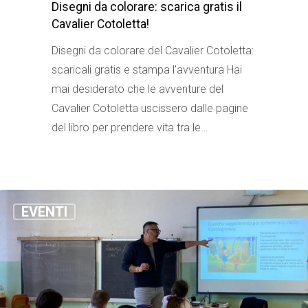
Disegni da colorare: scarica gratis il
Cavalier Cotoletta!
Disegni da colorare del Cavalier Cotoletta:
scaricali gratis e stampa l'avventura Hai
mai desiderato che le avventure del
Cavalier Cotoletta uscissero dalle pagine
del libro per prendere vita tra le…
EVENTI