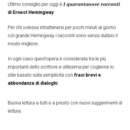
Ultimo consiglio per oggi è
I quarantanove racconti
di Ernest Hemingway
.
Per chi volesse intrattenersi per pochi minuti al giorno
col grande Hemingway i racconti sono senza dubbio il
modo migliore.
In ogni caso quest’opera è considerata tra le più
importanti dello scrittore e utilissima per coglierne lo
stile basato sulla semplicità con
frasi brevi e
abbondanza di dialoghi
.
Buona lettura a tutti e a presto con nuovi suggerimenti di
lettura.