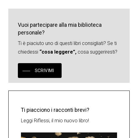
Vuoi partecipare alla mia biblioteca
personale?
Ti è piaciuto uno di questi libri consigliati? Se ti
chiedessi
“cosa leggere”,
cosa suggeriresti?
SCRIVIMI
Ti piacciono i racconti brevi?
Leggi Riflessi, il mio nuovo libro!