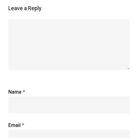
Leave a Reply
Name
*
Email
*