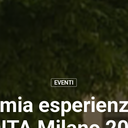
EVENTI
 mia esperienz