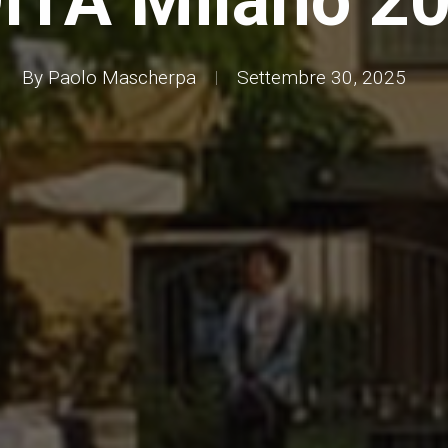
ITA Milano 2
By
Paolo Mascherpa
Settembre 30, 2025